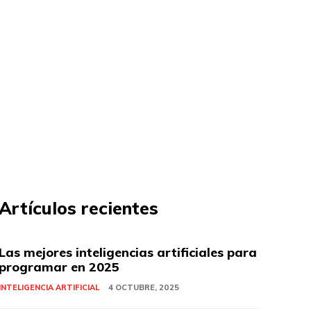
Artículos recientes
Las mejores inteligencias artificiales para
programar en 2025
INTELIGENCIA ARTIFICIAL
4 OCTUBRE, 2025