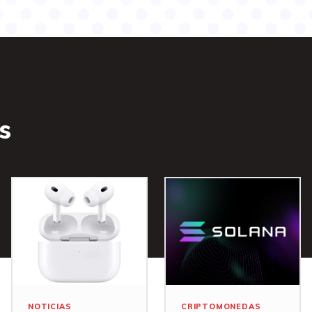
s
NOTICIAS
CRIPTOMONEDAS