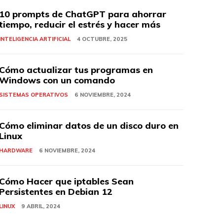
10 prompts de ChatGPT para ahorrar
tiempo, reducir el estrés y hacer más
INTELIGENCIA ARTIFICIAL
4 OCTUBRE, 2025
Cómo actualizar tus programas en
Windows con un comando
SISTEMAS OPERATIVOS
6 NOVIEMBRE, 2024
Cómo eliminar datos de un disco duro en
Linux
HARDWARE
6 NOVIEMBRE, 2024
Cómo Hacer que iptables Sean
Persistentes en Debian 12
LINUX
9 ABRIL, 2024