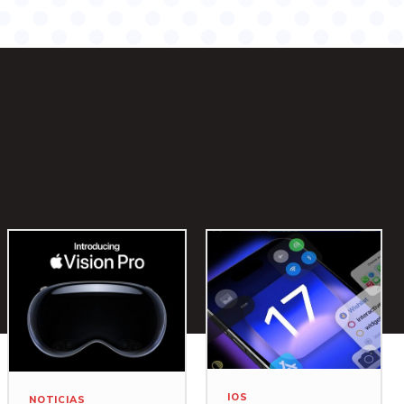
IOS
NOTICIAS