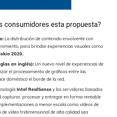
los consumidores esta propuesta?
o:
La distribución de contenido envolvente con
enimiento, para brindar experiencias visuales como
okio 2020.
glas en inglés):
Un nuevo nivel de experiencias de
mizar el procesamiento de gráficos entre las
ce doméstico el borde de la red.
cnología
Intel RealSense
y los servidores basados
 capturar, procesar y entregar en forma rentable
implementaciones a menor escala como vídeos de
 de vídeo tridimensional de alta calidad sea