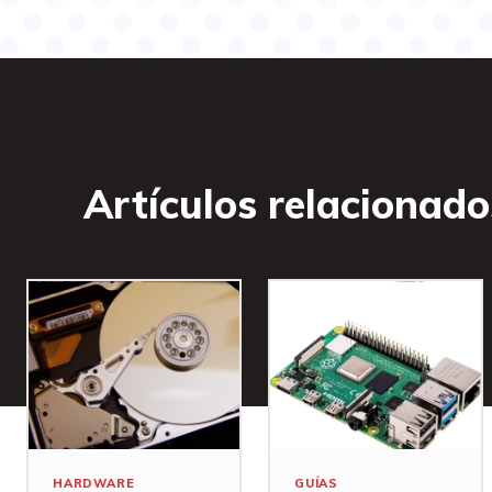
Artículos relacionado
HARDWARE
GUÍAS