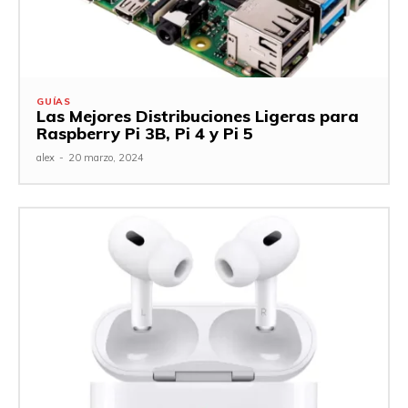
GUÍAS
Las Mejores Distribuciones Ligeras para
Raspberry Pi 3B, Pi 4 y Pi 5
alex
-
20 marzo, 2024