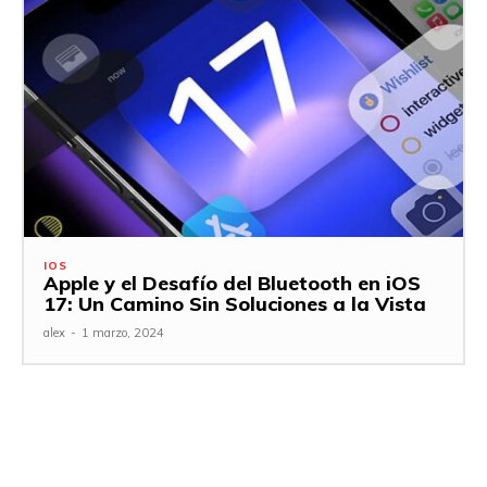
IOS
Apple y el Desafío del Bluetooth en iOS
17: Un Camino Sin Soluciones a la Vista
alex
-
1 marzo, 2024