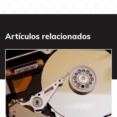
Artículos relacionados