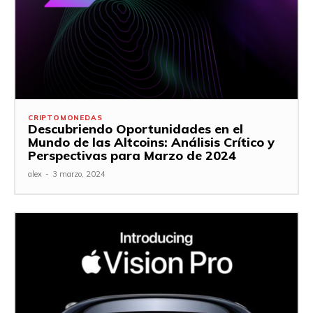
CRIPTOMONEDAS
Descubriendo Oportunidades en el
Mundo de las Altcoins: Análisis Crítico y
Perspectivas para Marzo de 2024
alex
-
3 marzo, 2024