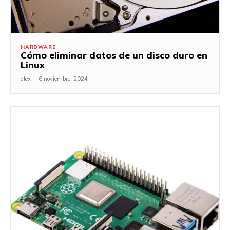
HARDWARE
Cómo eliminar datos de un disco duro en
Linux
alex
-
6 noviembre, 2024