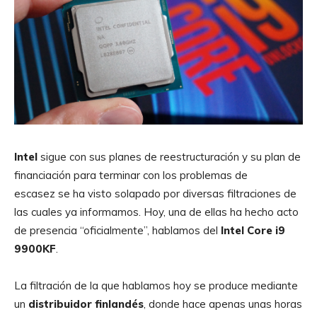
Intel
sigue con sus planes de reestructuración y su plan de
financiación para terminar con los problemas de
escasez se ha visto solapado por diversas filtraciones de
las cuales ya informamos. Hoy, una de ellas ha hecho acto
de presencia “oficialmente”, hablamos del
Intel
Core
i9
9900KF
.
La filtración de la que hablamos hoy se produce mediante
un
distribuidor finlandés
, donde hace apenas unas horas