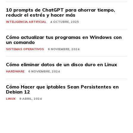
10 prompts de ChatGPT para ahorrar tiempo,
reducir el estrés y hacer más
INTELIGENCIA ARTIFICIAL
4 OCTUBRE, 2025
Cómo actualizar tus programas en Windows con
un comando
SISTEMAS OPERATIVOS
6 NOVIEMBRE, 2024
Cómo eliminar datos de un disco duro en Linux
HARDWARE
6 NOVIEMBRE, 2024
Cómo Hacer que iptables Sean Persistentes en
Debian 12
LINUX
9 ABRIL, 2024