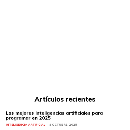
Artículos recientes
Las mejores inteligencias artificiales para
programar en 2025
INTELIGENCIA ARTIFICIAL
4 OCTUBRE, 2025