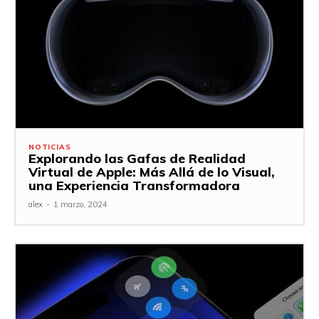
NOTICIAS
Explorando las Gafas de Realidad
Virtual de Apple: Más Allá de lo Visual,
una Experiencia Transformadora
alex
-
1 marzo, 2024