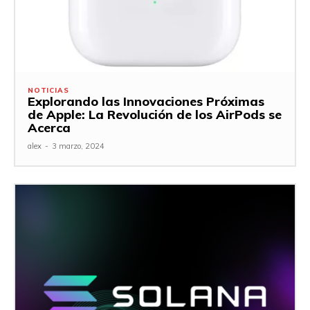
NOTICIAS
Explorando las Innovaciones Próximas
de Apple: La Revolución de los AirPods se
Acerca
alex
-
3 marzo, 2024