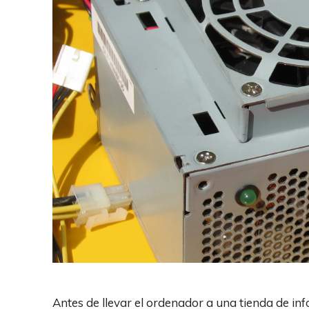
Antes de llevar el ordenador a una tienda de i