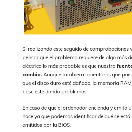
Si realizando este seguido de comprobaciones
pensar que el problema requiere de algo más de 
eléctrica lo más probable es que nuestra
fuent
cambio.
Aunque también comentaros que puede
que el disco duro esté dañado, la memoria RAM 
base este dando problemas.
En caso de que el ordenador encienda y emita u
hace ya que podemos identificar de qué se está
emitidos por la BIOS.