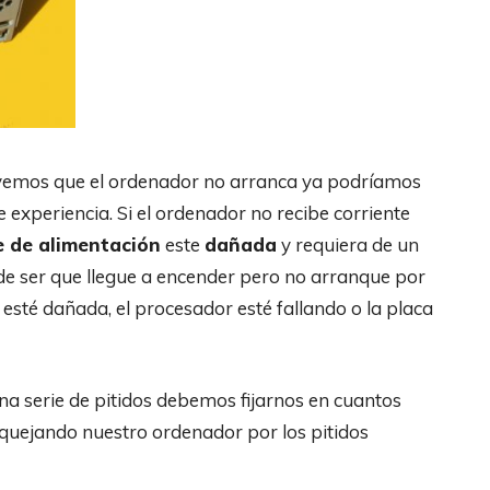
 vemos que el ordenador no arranca ya podríamos
experiencia. Si el ordenador no recibe corriente
e de alimentación
este
dañada
y requiera de un
 ser que llegue a encender pero no arranque por
esté dañada, el procesador esté fallando o la placa
na serie de pitidos debemos fijarnos en cuantos
 quejando nuestro ordenador por los pitidos