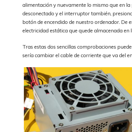
alimentación y nuevamente lo mismo que en la 
desconectado y el interruptor también, presion
botón de encendido de nuestro ordenador. De e
electricidad estática que quede almacenada en l
Tras estas dos sencillas comprobaciones puede 
sería cambiar el cable de corriente que va del e