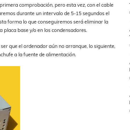
primera comprobación, pero esta vez, con el cable
aremos durante un intervalo de 5-15 segundos el
sta forma lo que conseguiremos será eliminar la
a placa base y/o en los condensadores.
ser que el ordenador aún no arranque, lo siguiente,
nchufe a la fuente de alimentación.