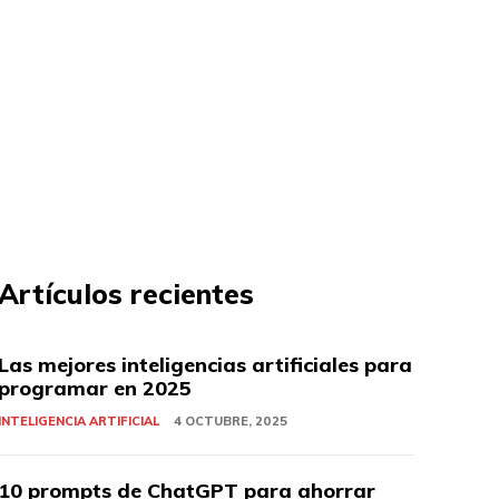
Artículos recientes
Las mejores inteligencias artificiales para
programar en 2025
INTELIGENCIA ARTIFICIAL
4 OCTUBRE, 2025
10 prompts de ChatGPT para ahorrar