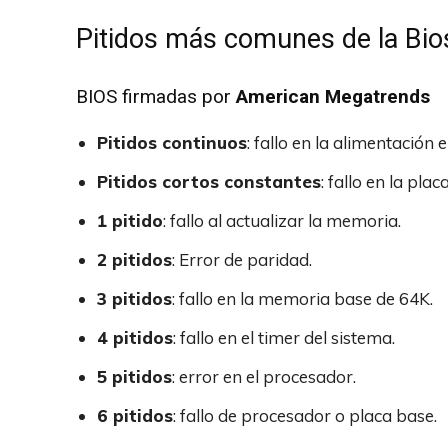
Pitidos más comunes de la Bio
BIOS firmadas por
American Megatrends
Pitidos continuos
: fallo en la alimentación e
Pitidos cortos constantes
: fallo en la plac
1 pitido
: fallo al actualizar la memoria.
2 pitidos
: Error de paridad.
3 pitidos
: fallo en la memoria base de 64K.
4 pitidos
: fallo en el timer del sistema.
5 pitidos
: error en el procesador.
6 pitidos
: fallo de procesador o placa base.