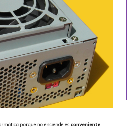
nformática porque no enciende es
conveniente