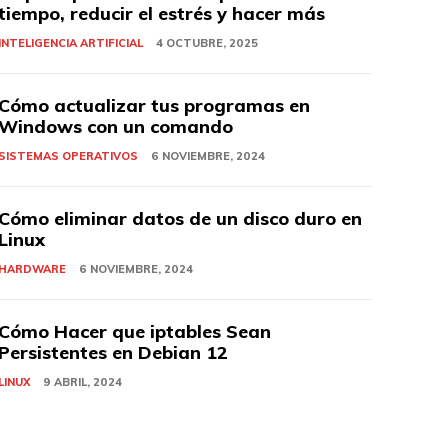
tiempo, reducir el estrés y hacer más
INTELIGENCIA ARTIFICIAL
4 OCTUBRE, 2025
Cómo actualizar tus programas en
Windows con un comando
SISTEMAS OPERATIVOS
6 NOVIEMBRE, 2024
Cómo eliminar datos de un disco duro en
Linux
HARDWARE
6 NOVIEMBRE, 2024
Cómo Hacer que iptables Sean
Persistentes en Debian 12
LINUX
9 ABRIL, 2024